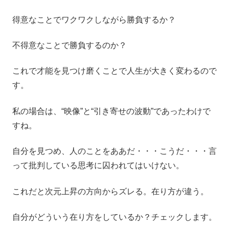
得意なことでワクワクしながら勝負するか？
不得意なことで勝負するのか？
これで才能を見つけ磨くことで人生が大きく変わるので
す。
私の場合は、“映像”と“引き寄せの波動”であったわけで
すね。
自分を見つめ、人のことをああだ・・・こうだ・・・言
って批判している思考に囚われてはいけない。
これだと次元上昇の方向からズレる。在り方が違う。
自分がどういう在り方をしているか？チェックします。