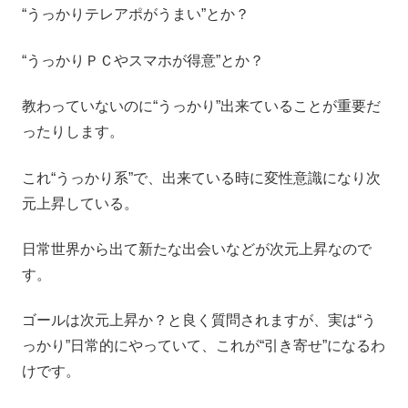
“うっかりテレアポがうまい”とか？
“うっかりＰＣやスマホが得意”とか？
教わっていないのに“うっかり”出来ていることが重要だ
ったりします。
これ“うっかり系”で、出来ている時に変性意識になり次
元上昇している。
日常世界から出て新たな出会いなどが次元上昇なので
す。
ゴールは次元上昇か？と良く質問されますが、実は“う
っかり”日常的にやっていて、これが“引き寄せ”になるわ
けです。