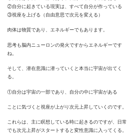
②自分に起きている現実は、すべて自分が作っている
③視座を上げる（自由意思で次元を変える）
肉体は物質であり、エネルギーでもあります。
思考も脳内ニューロンの発火ですからエネルギーです
ね。
そして、潜在意識に潜っていくと本当に宇宙が出てく
る。
①自分は宇宙の一部であり、自分の中に宇宙がある
ことに気づくと視座が上がり次元上昇していくのです。
これらは、主に瞑想している時に起きるのですが、日常
でも次元上昇がスタートすると変性意識に入ってくる。