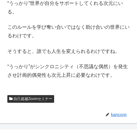
“うっかり”世界が自分をサポートしてくれる次元にい
る。
このルールを学び奪い合いではなく助け合いの世界にい
るわけです。
そうすると、誰でも人生を変えられるわけですね。
“うっかり”がシンクロニシティ（不思議な偶然）を発生
させ計画的偶発性も次元上昇に必要なわけです。
自己超越Zoomセミナー
kancorp