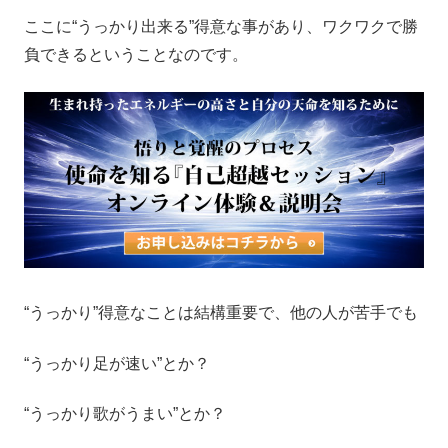
ここに“うっかり出来る”得意な事があり、ワクワクで勝
負できるということなのです。
“うっかり”得意なことは結構重要で、他の人が苦手でも
“うっかり足が速い”とか？
“うっかり歌がうまい”とか？