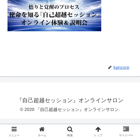
kancorp
『自己超越セッション』オンラインサロン
© 2020 『自己超越セッション』オンラインサロン.
メニュー
ホーム
検索
トップ
サイドバー